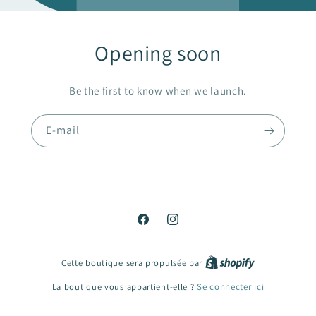
Opening soon
Be the first to know when we launch.
E-mail
Facebook
Instagram
Cette boutique sera propulsée par
La boutique vous appartient-elle ?
Se connecter ici