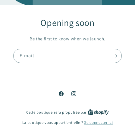
Opening soon
Be the first to know when we launch.
E-mail
Facebook
Instagram
Cette boutique sera propulsée par
La boutique vous appartient-elle ?
Se connecter ici