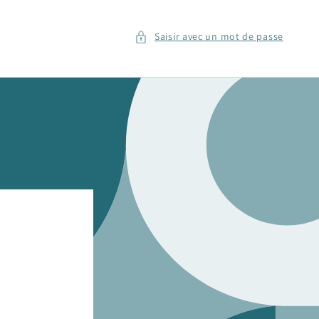
Saisir avec un mot de passe