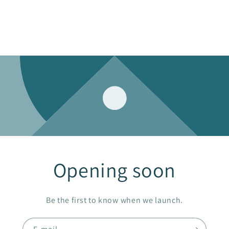
Opening soon
Be the first to know when we launch.