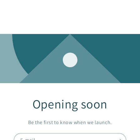
Opening soon
Be the first to know when we launch.