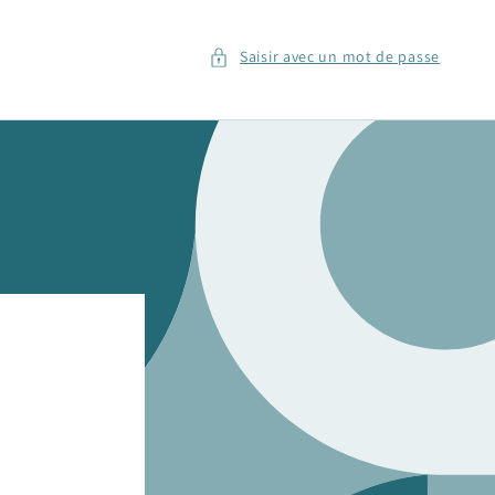
Saisir avec un mot de passe