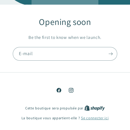
Opening soon
Be the first to know when we launch.
E-mail
Facebook
Instagram
Cette boutique sera propulsée par
La boutique vous appartient-elle ?
Se connecter ici