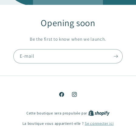
Opening soon
Be the first to know when we launch.
E-mail
Facebook
Instagram
Cette boutique sera propulsée par
La boutique vous appartient-elle ?
Se connecter ici