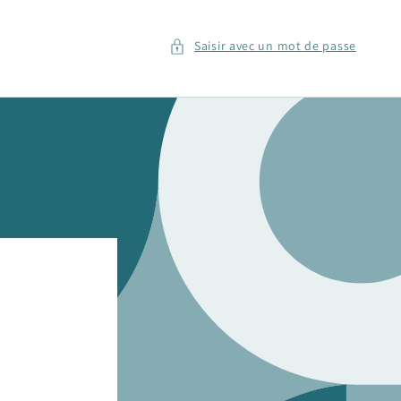
Saisir avec un mot de passe