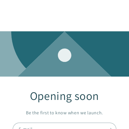
Opening soon
Be the first to know when we launch.