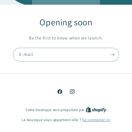
Opening soon
Be the first to know when we launch.
E-mail
Facebook
Instagram
Cette boutique sera propulsée par
La boutique vous appartient-elle ?
Se connecter ici