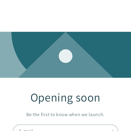
Opening soon
Be the first to know when we launch.