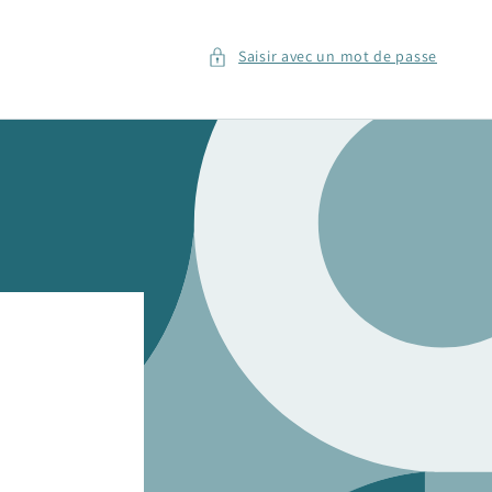
Saisir avec un mot de passe